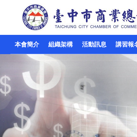
本會簡介
組織架構
活動訊息
講習報