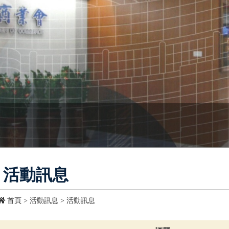
活動訊息
首頁
>
活動訊息
>
活動訊息