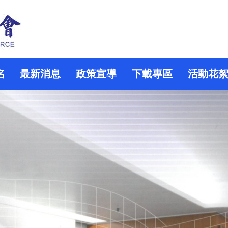
名
最新消息
政策宣導
下載專區
活動花