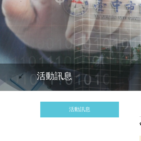
活動訊息
活動訊息